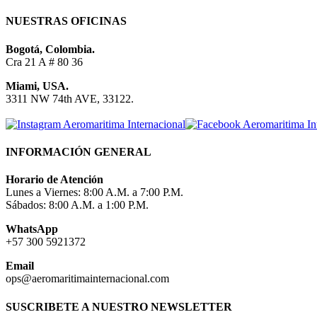
NUESTRAS OFICINAS
Bogotá, Colombia.
Cra 21 A # 80 36
Miami, USA.
3311 NW 74th AVE, 33122.
INFORMACIÓN GENERAL
Horario de Atención
Lunes a Viernes: 8:00 A.M. a 7:00 P.M.
Sábados: 8:00 A.M. a 1:00 P.M.
WhatsApp
+57 300 5921372
Email
ops@aeromaritimainternacional.com
SUSCRIBETE A NUESTRO NEWSLETTER