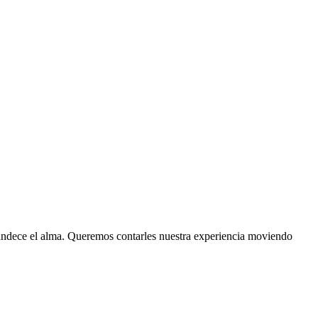
grandece el alma. Queremos contarles nuestra experiencia moviendo